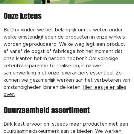
Onze ketens
Bij Dirk vinden we het belangrijk om te weten onder
welke omstandigheden de producten in onze winkels
worden geproduceerd. Welke weg legt een product
af vanaf de oogst of fabricage tot het moment dat
onze klanten het in handen hebben? Om volledige
ketentransparantie te realiseren, is nauwe
samenwerking met onze leveranciers essentieel. Zo
kunnen we gezamenlijk werken aan het verbeteren van
omstandigheden binnen de keten.
Hier lees je er alles
over.
Duurzaamheid assortiment
Dirk kiest ervoor om steeds meer producten met een
duurzaamheidskeurmerk aan te bieden. We werken