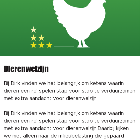
Dierenwelzijn
Bij Dirk vinden we het belangrijk om ketens waarin
dieren een rol spelen stap voor stap te verduurzamen
met extra aandacht voor dierenwelzijn.
Bij Dirk vinden we het belangrijk om ketens waarin
dieren een rol spelen stap voor stap te verduurzamen
met extra aandacht voor dierenwelzijn.Daarbij kijken
we niet alleen naar de milieubelasting die gepaard