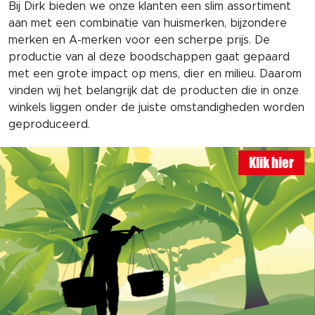
Bij Dirk bieden we onze klanten een slim assortiment
aan met een combinatie van huismerken, bijzondere
merken en A-merken voor een scherpe prijs. De
productie van al deze boodschappen gaat gepaard
met een grote impact op mens, dier en milieu. Daarom
vinden wij het belangrijk dat de producten die in onze
winkels liggen onder de juiste omstandigheden worden
geproduceerd.
Klik hier