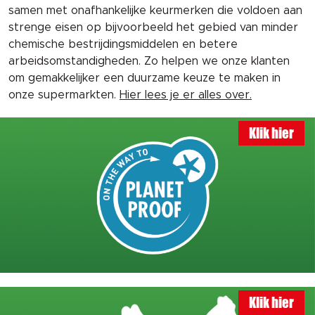
samen met onafhankelijke keurmerken die voldoen aan
strenge eisen op bijvoorbeeld het gebied van minder
chemische bestrijdingsmiddelen en betere
arbeidsomstandigheden. Zo helpen we onze klanten
om gemakkelijker een duurzame keuze te maken in
onze supermarkten.
Hier lees je er alles over.
Klik hier
Klik hier