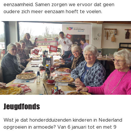
eenzaamheid. Samen zorgen we ervoor dat geen
oudere zich meer eenzaam hoeft te voelen.
Jeugdfonds
Wist je dat honderdduizenden kinderen in Nederland
opgroeien in armoede? Van 6 januari tot en met 9