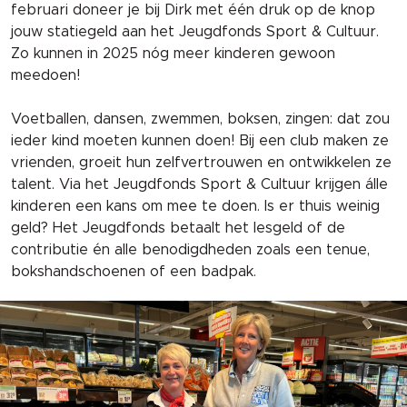
februari doneer je bij Dirk met één druk op de knop
jouw statiegeld aan het Jeugdfonds Sport & Cultuur.
Zo kunnen in 2025 nóg meer kinderen gewoon
meedoen!
Voetballen, dansen, zwemmen, boksen, zingen: dat zou
ieder kind moeten kunnen doen! Bij een club maken ze
vrienden, groeit hun zelfvertrouwen en ontwikkelen ze
talent. Via het Jeugdfonds Sport & Cultuur krijgen álle
kinderen een kans om mee te doen. Is er thuis weinig
geld? Het Jeugdfonds betaalt het lesgeld of de
contributie én alle benodigdheden zoals een tenue,
bokshandschoenen of een badpak.