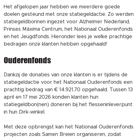
Het afgelopen jaar hebben we meerdere goede
doelen gesteund met onze statiegeldactie. Zo werden
statiegeldbonnen ingezet voor Alzheimer Nederland,
Prinses Máxima Centrum, het Nationaal Ouderenfonds
en het Jeugdfonds. Hieronder lees je welke prachtige
bedragen onze klanten hebben opgehaald!
Ouderenfonds
Dankzij de donaties van onze klanten is er tijdens de
statiegeldactie voor het Nationaal Ouderenfonds een
prachtig bedrag van € 14.921,70 opgehaald. Tussen 13
april en 17 mei 2026 konden klanten hun
statiegeldbon(nen) doneren bij het flesseninleverpunt
in hun Dirk-winkel.
Met deze opbrengst kan het Nationaal Ouderenfonds
projecten zoals Samen Breien organiseren, zodat