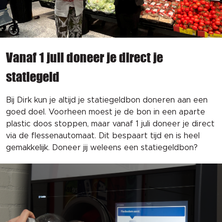
Vanaf 1 juli doneer je direct je
statiegeld
Bij Dirk kun je altijd je statiegeldbon doneren aan een
goed doel. Voorheen moest je de bon in een aparte
plastic doos stoppen, maar vanaf 1 juli doneer je direct
via de flessenautomaat. Dit bespaart tijd en is heel
gemakkelijk. Doneer jij weleens een statiegeldbon?