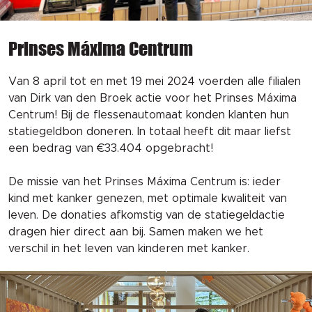
Prinses Máxima Centrum
Van 8 april tot en met 19 mei 2024 voerden alle filialen
van Dirk van den Broek actie voor het Prinses Máxima
Centrum! Bij de flessenautomaat konden klanten hun
statiegeldbon doneren. In totaal heeft dit maar liefst
een bedrag van €33.404 opgebracht!
De missie van het Prinses Máxima Centrum is: ieder
kind met kanker genezen, met optimale kwaliteit van
leven. De donaties afkomstig van de statiegeldactie
dragen hier direct aan bij. Samen maken we het
verschil in het leven van kinderen met kanker.