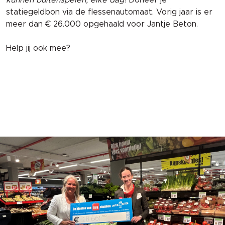
statiegeldbon via de flessenautomaat. Vorig jaar is er
meer dan € 26.000 opgehaald voor Jantje Beton.
Help jij ook mee?