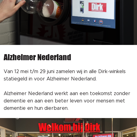
Alzheimer Nederland
Van 12 mei t/m 29 juni zamelen wij in alle Dirk-winkels
statiegeld in voor Alzheimer Nederland.
Alzheimer Nederland werkt aan een toekomst zonder
dementie en aan een beter leven voor mensen met
dementie en hun dierbaren.