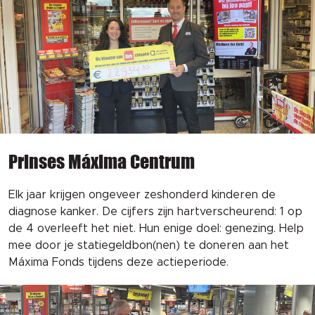
Prinses Máxima Centrum
Elk jaar krijgen ongeveer zeshonderd kinderen de
diagnose kanker. De cijfers zijn hartverscheurend: 1 op
de 4 overleeft het niet. Hun enige doel: genezing. Help
mee door je statiegeldbon(nen) te doneren aan het
Máxima Fonds tijdens deze actieperiode.