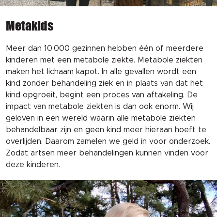
Metakids
Meer dan 10.000 gezinnen hebben één of meerdere
kinderen met een metabole ziekte. Metabole ziekten
maken het lichaam kapot. In alle gevallen wordt een
kind zonder behandeling ziek en in plaats van dat het
kind opgroeit, begint een proces van aftakeling. De
impact van metabole ziekten is dan ook enorm. Wij
geloven in een wereld waarin alle metabole ziekten
behandelbaar zijn en geen kind meer hieraan hoeft te
overlijden. Daarom zamelen we geld in voor onderzoek.
Zodat artsen meer behandelingen kunnen vinden voor
deze kinderen.