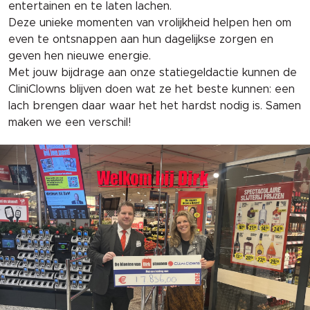
entertainen en te laten lachen.
Deze unieke momenten van vrolijkheid helpen hen om
even te ontsnappen aan hun dagelijkse zorgen en
geven hen nieuwe energie.
Met jouw bijdrage aan onze statiegeldactie kunnen de
CliniClowns blijven doen wat ze het beste kunnen: een
lach brengen daar waar het het hardst nodig is. Samen
maken we een verschil!