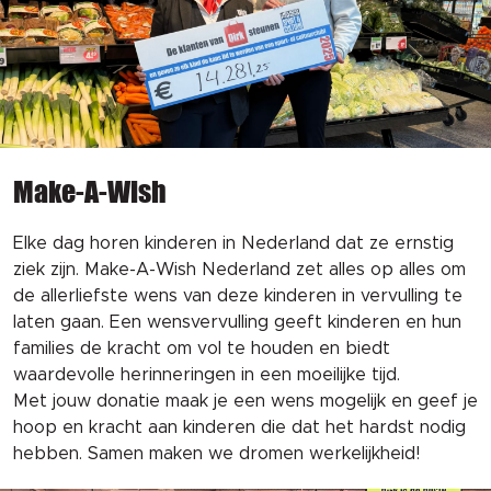
Make-A-Wish
Elke dag horen kinderen in Nederland dat ze ernstig
ziek zijn. Make-A-Wish Nederland zet alles op alles om
de allerliefste wens van deze kinderen in vervulling te
laten gaan. Een wensvervulling geeft kinderen en hun
families de kracht om vol te houden en biedt
waardevolle herinneringen in een moeilijke tijd.
Met jouw donatie maak je een wens mogelijk en geef je
hoop en kracht aan kinderen die dat het hardst nodig
hebben. Samen maken we dromen werkelijkheid!