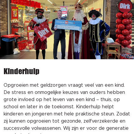
Kinderhulp
Opgroeien met geldzorgen vraagt veel van een kind.
De stress en onmogelijke keuzes van ouders hebben
grote invloed op het leven van een kind – thuis, op
school en later in de toekomst. Kinderhulp helpt
kinderen en jongeren met hele praktische steun. Zodat
zij kunnen opgroeien tot gezonde, zelfverzekerde en
succesvolle volwassenen. Wij zijn er voor de generatie