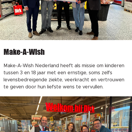
Make-A-Wish
Make-A-Wish Nederland heeft als missie om kinderen
tussen 3 en 18 jaar met een ernstige, soms zelfs
levensbedreigende ziekte, veerkracht en vertrouwen
te geven door hun liefste wens te vervullen.