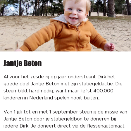
Jantje Beton
Al voor het zesde rij op jaar ondersteunt Dirk het
goede doel Jantje Beton met zijn statiegeldactie. Die
steun blijkt hard nodig, want maar liefst 400.000
kinderen in Nederland spelen nooit buiten...
Van 1 juli tot en met 1 september steun jij de missie van
Jantje Beton door je statiegeldbon te doneren bij
iedere Dirk. Je doneert direct via de flessenautomaat.