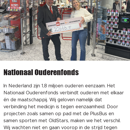
Nationaal Ouderenfonds
In Nederland zijn 1,8 miljoen ouderen eenzaam. Het
Nationaal Ouderenfonds verbindt ouderen met elkaar
én de maatschappij. Wij geloven namelijk dat
verbinding het medicijn is tegen eenzaamheid. Door
projecten zoals samen op pad met de PlusBus en
samen sporten met OldStars, maken we het verschil.
Wij wachten niet en gaan voorop in de strijd tegen