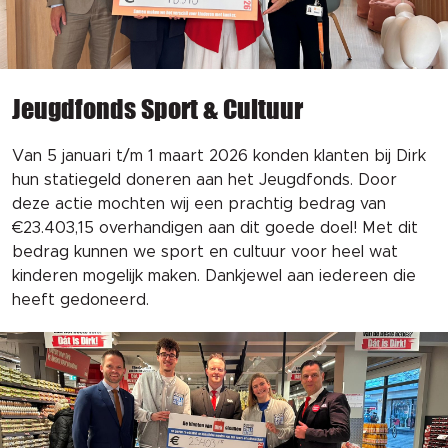
Jeugdfonds Sport & Cultuur
Van 5 januari t/m 1 maart 2026 konden klanten bij Dirk
hun statiegeld doneren aan het Jeugdfonds. Door
deze actie mochten wij een prachtig bedrag van
€23.403,15 overhandigen aan dit goede doel! Met dit
bedrag kunnen we sport en cultuur voor heel wat
kinderen mogelijk maken. Dankjewel aan iedereen die
heeft gedoneerd.