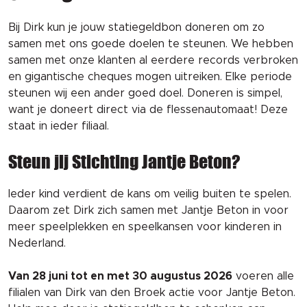
Bij Dirk kun je jouw statiegeldbon doneren om zo
samen met ons goede doelen te steunen. We hebben
samen met onze klanten al eerdere records verbroken
en gigantische cheques mogen uitreiken. Elke periode
steunen wij een ander goed doel. Doneren is simpel,
want je doneert direct via de flessenautomaat! Deze
staat in ieder filiaal.
Steun jij Stichting Jantje Beton?
Ieder kind verdient de kans om veilig buiten te spelen.
Daarom zet Dirk zich samen met Jantje Beton in voor
meer speelplekken en speelkansen voor kinderen in
Nederland.
Van 28 juni tot en met 30 augustus 2026
voeren alle
filialen van Dirk van den Broek actie voor Jantje Beton.