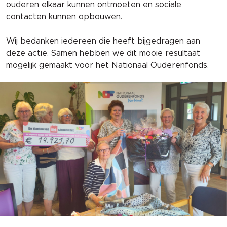
ouderen elkaar kunnen ontmoeten en sociale
contacten kunnen opbouwen.
Wij bedanken iedereen die heeft bijgedragen aan
deze actie. Samen hebben we dit mooie resultaat
mogelijk gemaakt voor het Nationaal Ouderenfonds.