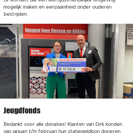
mogelijk maken en eenzaamheid onder ouderen
bestrijden.
Jeugdfonds
Bedankt voor alle donaties! Klanten van Dirk konden
van januari t/m februari hun statiegeldbon doneren