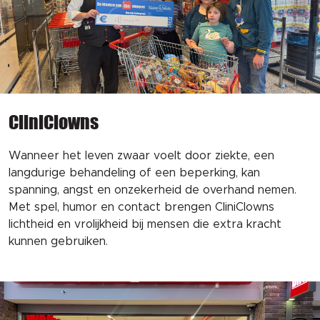
CliniClowns
Wanneer het leven zwaar voelt door ziekte, een
langdurige behandeling of een beperking, kan
spanning, angst en onzekerheid de overhand nemen.
Met spel, humor en contact brengen CliniClowns
lichtheid en vrolijkheid bij mensen die extra kracht
kunnen gebruiken.