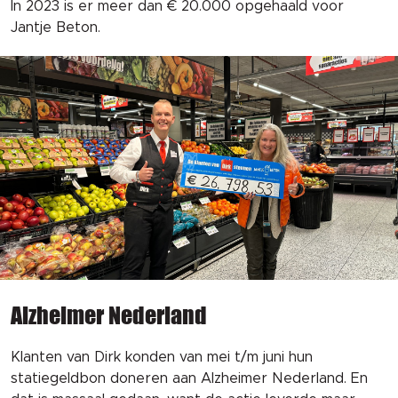
In 2023 is er meer dan € 20.000 opgehaald voor
Jantje Beton.
Alzheimer Nederland
Klanten van Dirk konden van mei t/m juni hun
statiegeldbon doneren aan Alzheimer Nederland. En