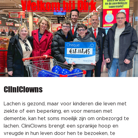
CliniClowns
Lachen is gezond, maar voor kinderen die leven met
ziekte of een beperking, en voor mensen met
dementie, kan het soms moeilijk zijn om onbezorgd te
lachen. CliniClowns brengt een sprankje hoop en
vreugde in hun leven door hen te bezoeken, te