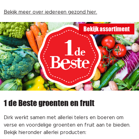
Bekijk meer over iedereen gezond hier.
Bekijk assortiment
1 de Beste groenten en fruit
Dirk werkt samen met allerlei telers en boeren om
verse en voordelige groenten en fruit aan te bieden.
Bekijk hieronder allerlei producten: