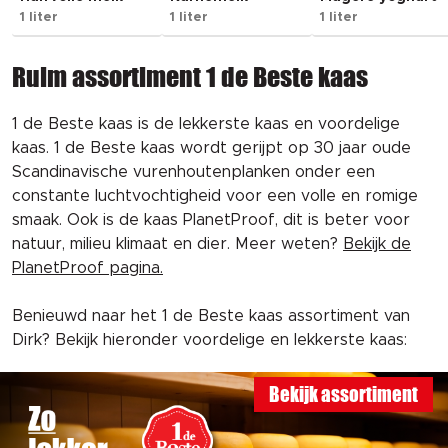
1 liter
1 liter
1 liter
Ruim assortiment 1 de Beste kaas
1 de Beste kaas is de lekkerste kaas en voordelige
kaas. 1 de Beste kaas wordt gerijpt op 30 jaar oude
Scandinavische vurenhoutenplanken onder een
constante luchtvochtigheid voor een volle en romige
smaak. Ook is de kaas PlanetProof, dit is beter voor
natuur, milieu klimaat en dier. Meer weten?
Bekijk de
PlanetProof pagina.
Benieuwd naar het 1 de Beste kaas assortiment van
Dirk? Bekijk hieronder voordelige en lekkerste kaas:
Bekijk assortiment