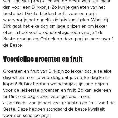
van Dirk. Met producten van de beste kwaliteit, maar
dan voor een Dirk-prijs. Zo kun je genieten van het
beste dat Dirk te bieden heeft, voor een prijs
waarvoor je het dagelijks in huis kunt halen. Want bij
Dirk gaat het elke dag om lage prijzen én om lekker
eten. In heel veel productcategorieën vind je 1 de
Beste producten. Ontdek op deze pagina meer over 1
de Beste.
Voordelige groenten en fruit
Groenten en fruit van Dirk zijn zo lekker dat je ze elke
dag wil eten en zo voordelig dat je ze elke dag kunt
kopen! Bij Dirk hebben we namelijk altijd lage prijzen
voor de lekkerste groenten en fruit. Zo kan iedereen
bij Dirk elke dag kiezen voor gezond! In ons
assortiment vind je heel veel groenten en fruit van 1 de
Beste. Deze hebben standaard de beste kwaliteit,
voor een scherpe prijs.