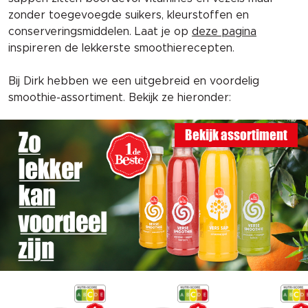
zonder toegevoegde suikers, kleurstoffen en
conserveringsmiddelen.
Laat je op
deze pagina
inspireren de lekkerste smoothierecepten.
Bij Dirk hebben we een uitgebreid en voordelig
smoothie-assortiment. Bekijk ze hieronder:
Bekijk assortiment