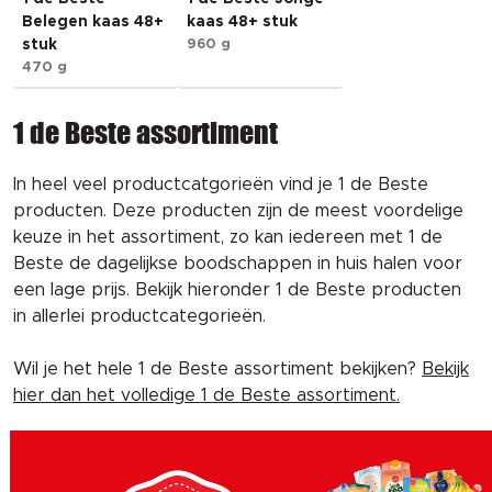
Belegen kaas 48+
kaas 48+ stuk
stuk
960 g
470 g
1 de Beste assortiment
In heel veel productcatgorieën vind je 1 de Beste
producten. Deze producten zijn de meest voordelige
keuze in het assortiment, zo kan iedereen met 1 de
Beste de dagelijkse boodschappen in huis halen voor
een lage prijs. Bekijk hieronder 1 de Beste producten
in allerlei productcategorieën.
Wil je het hele 1 de Beste assortiment bekijken?
Bekijk
hier dan het volledige 1 de Beste assortiment.