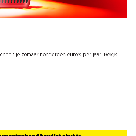
cheelt je zomaar honderden euro’s per jaar. Bekijk