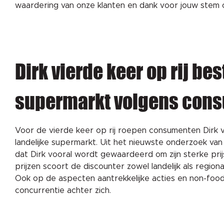
waardering van onze klanten en dank voor jouw stem 
Dirk vierde keer op rij bes
supermarkt volgens con
Voor de vierde keer op rij roepen consumenten Dirk v
landelijke supermarkt. Uit het nieuwste onderzoek v
dat Dirk vooral wordt gewaardeerd om zijn sterke pri
prijzen scoort de discounter zowel landelijk als regiona
Ook op de aspecten aantrekkelijke acties en non-food 
concurrentie achter zich.