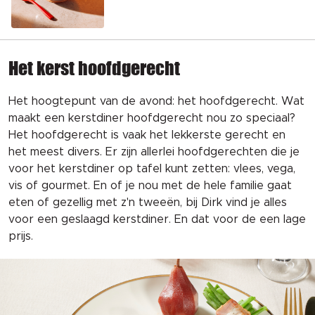
Het kerst hoofdgerecht
Het hoogtepunt van de avond: het hoofdgerecht. Wat
maakt een kerstdiner hoofdgerecht nou zo speciaal?
Het hoofdgerecht is vaak het lekkerste gerecht en
het meest divers. Er zijn allerlei hoofdgerechten die je
voor het kerstdiner op tafel kunt zetten: vlees, vega,
vis of gourmet. En of je nou met de hele familie gaat
eten of gezellig met z'n tweeën, bij Dirk vind je alles
voor een geslaagd kerstdiner. En dat voor de een lage
prijs.