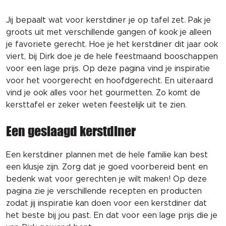
Jij bepaalt wat voor kerstdiner je op tafel zet. Pak je
groots uit met verschillende gangen of kook je alleen
je favoriete gerecht. Hoe je het kerstdiner dit jaar ook
viert, bij Dirk doe je de hele feestmaand booschappen
voor een lage prijs. Op deze pagina vind je inspiratie
voor het voorgerecht en hoofdgerecht.
En uiteraard
vind je ook alles voor het gourmetten. Zo komt de
kersttafel er zeker weten feestelijk uit te zien.
Een geslaagd kerstdiner
Een kerstdiner plannen met de hele familie kan best
een klusje zijn. Zorg dat je goed voorbereid bent en
bedenk wat voor gerechten je wilt maken! Op deze
pagina zie je verschillende recepten en producten
zodat jij inspiratie kan doen voor een kerstdiner dat
het beste bij jou past. En dat voor een lage prijs die je