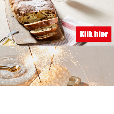
Klik hier
Klik hier