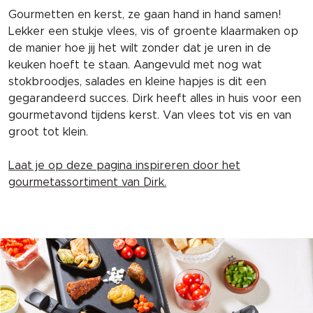
Gourmetten en kerst, ze gaan hand in hand samen!
Lekker een stukje vlees, vis of groente klaarmaken op
de manier hoe jij het wilt zonder dat je uren in de
keuken hoeft te staan. Aangevuld met nog wat
stokbroodjes, salades en kleine hapjes is dit een
gegarandeerd succes. Dirk heeft alles in huis voor een
gourmetavond tijdens kerst. Van vlees tot vis en van
groot tot klein.
Laat je op deze pagina inspireren door het
gourmetassortiment van Dirk.