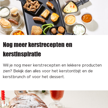
Nog meer kerstrecepten en
kerstinspiratie
Wil je nog meer kerstrecepten en lekkere producten
zien? Bekijk dan alles voor het kerstontbijt en de
kerstbrunch of voor het dessert.