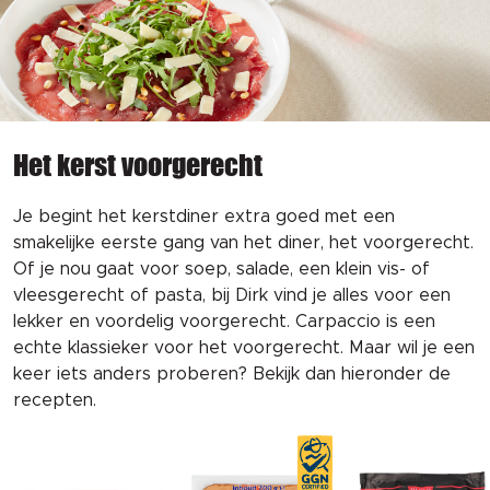
Het kerst voorgerecht
Je begint het kerstdiner extra goed met een
smakelijke eerste gang van het diner, het voorgerecht.
Of je nou gaat voor soep, salade, een klein vis- of
vleesgerecht of pasta, bij Dirk vind je alles voor een
lekker en voordelig voorgerecht. Carpaccio is een
echte klassieker voor het voorgerecht. Maar wil je een
keer iets anders proberen? Bekijk dan hieronder de
recepten.