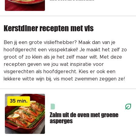
Kerstdiner recepten met vis
Ben jij een grote visliefhebber? Maak dan van je
hoofdgerecht een visspektakel! Je maakt het zelf zo
groot of zo klein als je het zelf maar wilt. Met deze
recepten geven we jou wat inspiratie voor
visgerechten als hoofdgerecht. Kies er ook een
lekkere witte wijn bij, vis moet zwemmen zeggen ze!
35 min.
Zalm uit de oven met groene
asperges