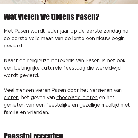
Wat vieren we tijdens Pasen?
Met Pasen wordt ieder jaar op de eerste zondag na
de eerste volle maan van de lente een nieuw begin
gevierd.
Naast de religieuze betekenis van Pasen, is het ook
een belangrijke culturele feestdag die wereldwijd
wordt gevierd.
Veel mensen vieren Pasen door het versieren van
eieren
, het geven van
chocolade-eieren
en het
genieten van een feestelijke en gezellige maaltijd met
familie en vrienden.
Paasstol recepten