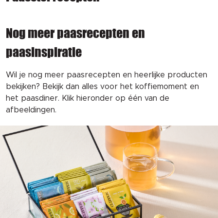
Nog meer paasrecepten en
paasinspiratie
Wil je nog meer paasrecepten en heerlijke producten
bekijken? Bekijk dan alles voor het koffiemoment en
het paasdiner. Klik hieronder op één van de
afbeeldingen.