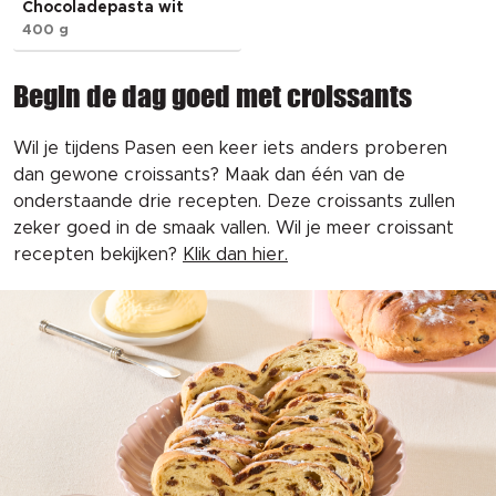
Chocoladepasta wit
400 g
Begin de dag goed met croissants
Wil je tijdens Pasen een keer iets anders proberen
dan gewone croissants? Maak dan één van de
onderstaande drie recepten. Deze croissants zullen
zeker goed in de smaak vallen. Wil je meer croissant
recepten bekijken?
Klik dan hier.