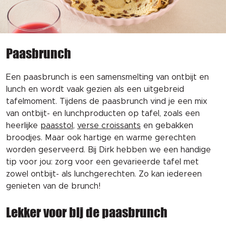
Paasbrunch
Een paasbrunch is een samensmelting van ontbijt en
lunch en wordt vaak gezien als een uitgebreid
tafelmoment. Tijdens de paasbrunch vind je een mix
van ontbijt- en lunchproducten op tafel, zoals een
heerlijke
paasstol
,
verse croissants
en gebakken
broodjes. Maar ook hartige en warme gerechten
worden geserveerd. Bij Dirk hebben we een handige
tip voor jou: zorg voor een gevarieerde tafel met
zowel ontbijt- als lunchgerechten. Zo kan iedereen
genieten van de brunch!
Lekker voor bij de paasbrunch