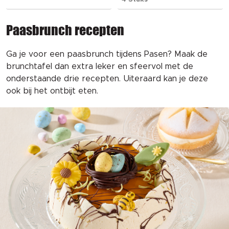
Paasbrunch recepten
Ga je voor een paasbrunch tijdens Pasen? Maak de
brunchtafel dan extra leker en sfeervol met de
onderstaande drie recepten. Uiteraard kan je deze
ook bij het ontbijt eten.