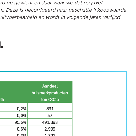
rd op gewicht en daar waar we dat nog niet
n. Deze is gecorrigeerd naar geschatte inkoopwaarde
tvoerbaarheid en wordt in volgende jaren verfijnd
.