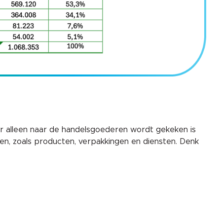
er alleen naar de handelsgoederen wordt gekeken is
open, zoals producten, verpakkingen en diensten. Denk