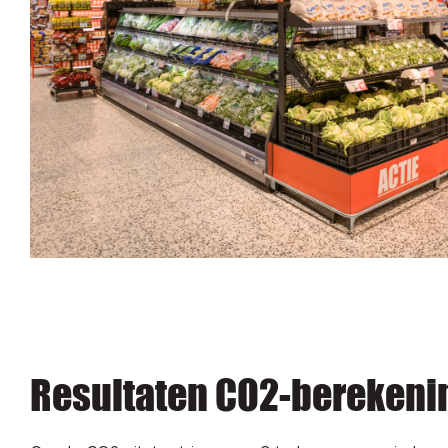
Resultaten CO2-berekeni