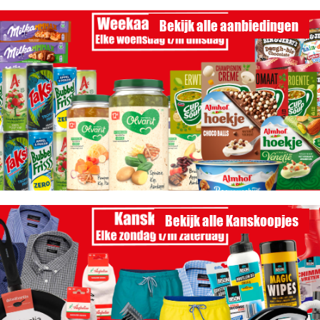
Bekijk alle aanbiedingen
Bekijk alle Kanskoopjes