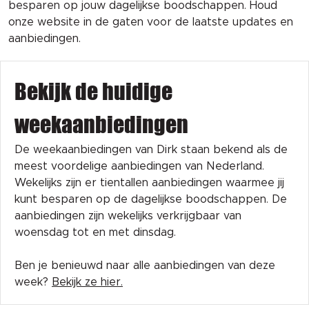
besparen op jouw dagelijkse boodschappen. Houd
onze website in de gaten voor de laatste updates en
aanbiedingen.
Bekijk de huidige
weekaanbiedingen
De weekaanbiedingen van Dirk staan bekend als de
meest voordelige aanbiedingen van Nederland.
Wekelijks zijn er tientallen aanbiedingen waarmee jij
kunt besparen op de dagelijkse boodschappen. De
aanbiedingen zijn wekelijks verkrijgbaar van
woensdag tot en met dinsdag.
Ben je benieuwd naar alle aanbiedingen van deze
week?
Bekijk ze hier.