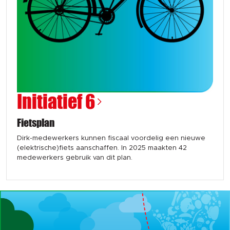
Initiatief 6
Fietsplan
Dirk-medewerkers kunnen fiscaal voordelig een nieuwe
(elektrische)fiets aanschaffen. In 2025 maakten 42
medewerkers gebruik van dit plan.