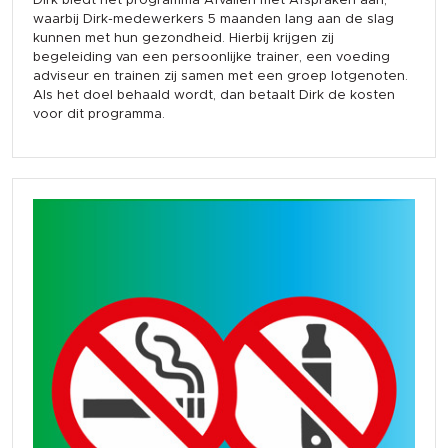
Dirk biedt het programma Afvallen met Afspraken aan,
waarbij Dirk-medewerkers 5 maanden lang aan de slag
kunnen met hun gezondheid. Hierbij krijgen zij
begeleiding van een persoonlijke trainer, een voeding
adviseur en trainen zij samen met een groep lotgenoten.
Als het doel behaald wordt, dan betaalt Dirk de kosten
voor dit programma.