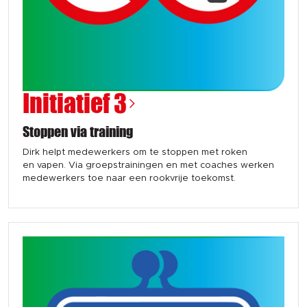
Initiatief 3
Stoppen via training
Dirk helpt medewerkers om te stoppen met roken
en vapen. Via groepstrainingen en met coaches werken
medewerkers toe naar een rookvrije toekomst.