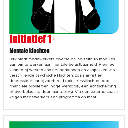
Initiatief 1
Mentale klachten
Dirk biedt medewerkers diverse online zelfhulp modules
aan om te werken aan mentale belastbaarheid. Hiermee
kunnen zij werken aan het herkennen en aanpakken van
verschillende psychische klachten, zoals angst en
depressie, maar bijvoorbeeld ook stressklachten door
financiële problemen, hoge werkdruk, een echtscheiding
of overbelasting door mantelzorg. Via een externe coach
krijgen medewerkers een programma op maat.