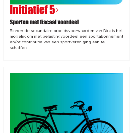
Initiatief 5
Sporten met fiscaal voordeel
Binnen de secundaire arbeidsvoorwaarden van Dirk is het
mogelijk om met belastingvoordeel een sportabonnement
en/of contributie van een sportvereniging aan te
schaffen.