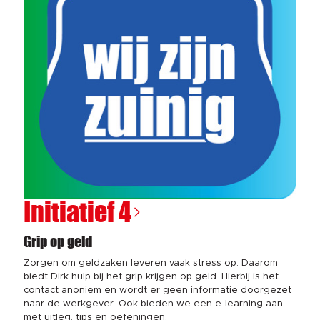
Initiatief 4
Grip op geld
Zorgen om geldzaken leveren vaak stress op. Daarom
biedt Dirk hulp bij het grip krijgen op geld. Hierbij is het
contact anoniem en wordt er geen informatie doorgezet
naar de werkgever. Ook bieden we een e-learning aan
met uitleg, tips en oefeningen.