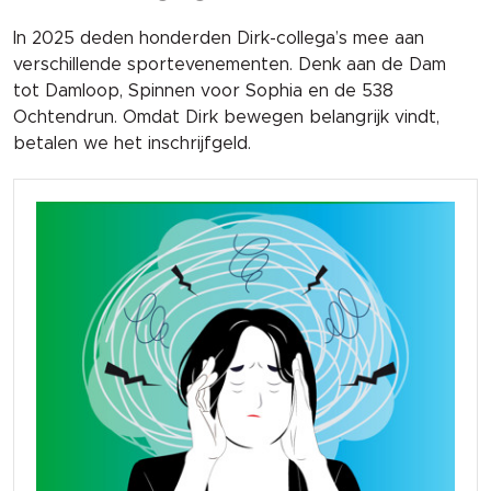
In 2025 deden honderden Dirk-collega’s mee aan
verschillende sportevenementen. Denk aan de Dam
tot Damloop, Spinnen voor Sophia en de 538
Ochtendrun. Omdat Dirk bewegen belangrijk vindt,
betalen we het inschrijfgeld.