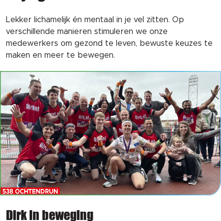
Lekker lichamelijk én mentaal in je vel zitten. Op
verschillende manieren stimuleren we onze
medewerkers om gezond te leven, bewuste keuzes te
maken en meer te bewegen.
Dirk in beweging