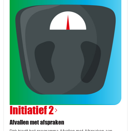
Initiatief 2
Afvallen met afspraken