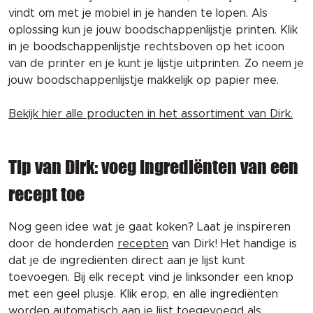
vindt om met je mobiel in je handen te lopen. Als
oplossing kun je jouw boodschappenlijstje printen. Klik
in je boodschappenlijstje rechtsboven op het icoon
van de printer en je kunt je lijstje uitprinten. Zo neem je
jouw boodschappenlijstje makkelijk op papier mee.
Bekijk hier alle producten in het assortiment van Dirk.
Tip van Dirk: voeg ingrediënten van een
recept toe
Nog geen idee wat je gaat koken? Laat je inspireren
door de honderden
recepten
van Dirk! Het handige is
dat je de ingrediënten direct aan je lijst kunt
toevoegen. Bij elk recept vind je linksonder een knop
met een geel plusje. Klik erop, en alle ingrediënten
worden automatisch aan je lijst toegevoegd als