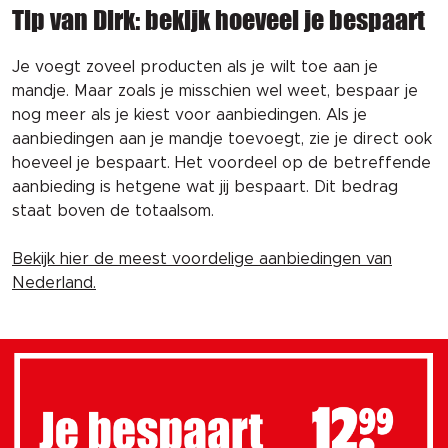
Tip van Dirk: bekijk hoeveel je bespaart
Je voegt zoveel producten als je wilt toe aan je
mandje. Maar zoals je misschien wel weet, bespaar je
nog meer als je kiest voor aanbiedingen. Als je
aanbiedingen aan je mandje toevoegt, zie je direct ook
hoeveel je bespaart. Het voordeel op de betreffende
aanbieding is hetgene wat jij bespaart. Dit bedrag
staat boven de totaalsom.
Bekijk hier de meest voordelige aanbiedingen van
Nederland.