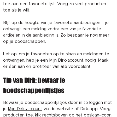
toe aan een favoriete lijst. Voeg zo veel producten
toe als je wilt.
Blijf op de hoogte van je favoriete aanbiedingen – je
ontvangt een melding zodra een van je favoriete
artikelen in de aanbieding is. Zo bespaar je nog meer
op je boodschappen.
Let op: om je favorieten op te slaan en meldingen te
ontvangen, heb je een
Mijn Dirk-account
nodig. Maak
er één aan en profiteer van alle voordelen!
Tip van Dirk: bewaar je
boodschappenlijstjes
Bewaar je boodschappenlijstjes door in te loggen met
je
Mijn Dirk-account
via de website of Dirk-app. Voeg
producten toe, klik rechtsboven op het opslaan-icoon,