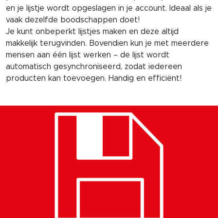
en je lijstje wordt opgeslagen in je account. Ideaal als je
vaak dezelfde boodschappen doet!
Je kunt onbeperkt lijstjes maken en deze altijd
makkelijk terugvinden. Bovendien kun je met meerdere
mensen aan één lijst werken – de lijst wordt
automatisch gesynchroniseerd, zodat iedereen
producten kan toevoegen. Handig en efficiënt!