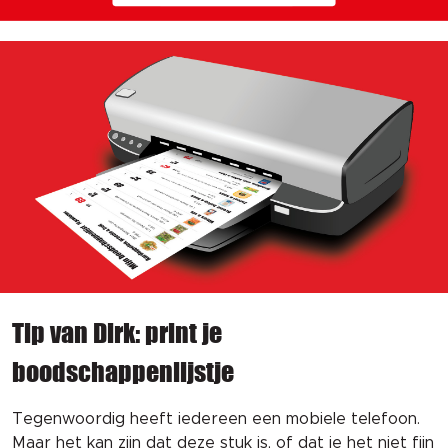
Tip van Dirk: print je
boodschappenlijstje
Tegenwoordig heeft iedereen een mobiele telefoon.
Maar het kan zijn dat deze stuk is, of dat je het niet fijn