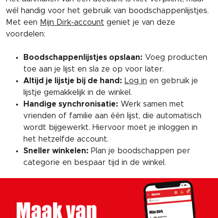
wél handig voor het gebruik van boodschappenlijstjes.
Met een
Mijn Dirk-account
geniet je van deze
voordelen:
Boodschappenlijstjes opslaan:
Voeg producten
toe aan je lijst en sla ze op voor later.
Altijd je lijstje bij de hand:
Log in
en gebruik je
lijstje gemakkelijk in de winkel.
Handige synchronisatie:
Werk samen met
vrienden of familie aan één lijst, die automatisch
wordt bijgewerkt. Hiervoor moet je inloggen in
het hetzelfde account.
Sneller winkelen:
Plan je boodschappen per
categorie en bespaar tijd in de winkel.