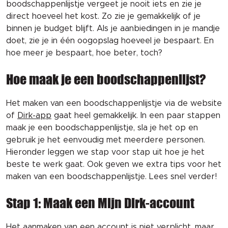
boodschappenlijstje vergeet je nooit iets en zie je
direct hoeveel het kost. Zo zie je gemakkelijk of je
binnen je budget blijft. Als je aanbiedingen in je mandje
doet, zie je in één oogopslag hoeveel je bespaart. En
hoe meer je bespaart, hoe beter, toch?
Hoe maak je een boodschappenlijst?
Het maken van een boodschappenlijstje via de website
of
Dirk-app
gaat heel gemakkelijk. In een paar stappen
maak je een boodschappenlijstje, sla je het op en
gebruik je het eenvoudig met meerdere personen.
Hieronder leggen we stap voor stap uit hoe je het
beste te werk gaat. Ook geven we extra tips voor het
maken van een boodschappenlijstje. Lees snel verder!
Stap 1: Maak een Mijn Dirk-account
Het aanmaken van een account is niet verplicht, maar