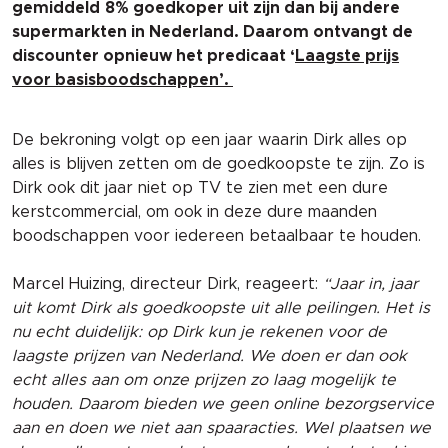
gemiddeld
8% goedkoper uit zijn dan bij andere
supermarkten in Nederland. Daarom ontvangt de
discounter opnieuw het predicaat ‘
Laagste prijs
voor basisboodschappen’.
De bekroning volgt op een jaar waarin Dirk alles op
alles is blijven zetten om de goedkoopste te zijn. Zo is
Dirk ook dit jaar niet op TV te zien met een dure
kerstcommercial, om ook in deze dure maanden
boodschappen voor iedereen betaalbaar te houden.
Marcel Huizing, directeur Dirk, reageert:
“Jaar in, jaar
uit komt Dirk als goedkoopste uit alle peilingen. Het is
nu echt duidelijk: op Dirk kun je rekenen voor de
laagste prijzen van Nederland. We doen er dan ook
echt alles aan om onze prijzen zo laag mogelijk te
houden. Daarom bieden we geen online bezorgservice
aan en doen we niet aan spaaracties. Wel plaatsen we