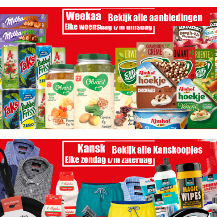
Bekijk alle aanbiedingen
Bekijk alle Kanskoopjes