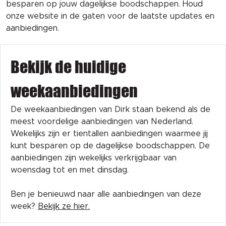
besparen op jouw dagelijkse boodschappen. Houd
onze website in de gaten voor de laatste updates en
aanbiedingen.
Bekijk de huidige
weekaanbiedingen
De weekaanbiedingen van Dirk staan bekend als de
meest voordelige aanbiedingen van Nederland.
Wekelijks zijn er tientallen aanbiedingen waarmee jij
kunt besparen op de dagelijkse boodschappen. De
aanbiedingen zijn wekelijks verkrijgbaar van
woensdag tot en met dinsdag.
Ben je benieuwd naar alle aanbiedingen van deze
week?
Bekijk ze hier.