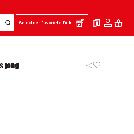
Selecteer favoriete Dirk
s jong