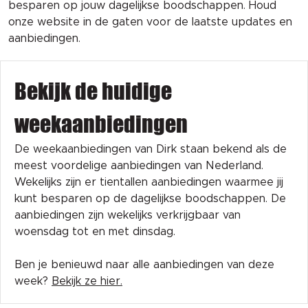
besparen op jouw dagelijkse boodschappen. Houd
onze website in de gaten voor de laatste updates en
aanbiedingen.
Bekijk de huidige
weekaanbiedingen
De weekaanbiedingen van Dirk staan bekend als de
meest voordelige aanbiedingen van Nederland.
Wekelijks zijn er tientallen aanbiedingen waarmee jij
kunt besparen op de dagelijkse boodschappen. De
aanbiedingen zijn wekelijks verkrijgbaar van
woensdag tot en met dinsdag.
Ben je benieuwd naar alle aanbiedingen van deze
week?
Bekijk ze hier.