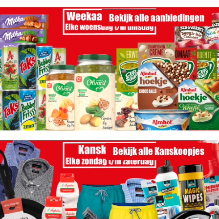
Bekijk alle aanbiedingen
Bekijk alle Kanskoopjes