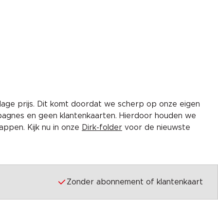
lage prijs. Dit komt doordat we scherp op onze eigen
pagnes en geen klantenkaarten. Hierdoor houden we
ppen. Kijk nu in onze
Dirk-folder
voor de nieuwste
Zonder abonnement of klantenkaart