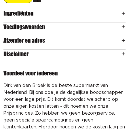
Ingrediënten
Voedingswaarden
Afzender en adres
Disclaimer
Voordeel voor iedereen
Dirk van den Broek is de beste supermarkt van
Nederland. Bij ons doe je de dagelijkse boodschappen
voor een lage prijs. Dit komt doordat we scherp op
onze eigen kosten letten - dit noemen we onze
Prijsprincipes
. Zo hebben we geen bezorgservice,
geen speciale spaarcampagnes en geen
klantenkaarten. Hierdoor houden we de kosten laag en