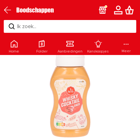
Boodschappen
Ik zoek...
Meer
Home
Folder
Aanbiedingen
Kanskoopjes