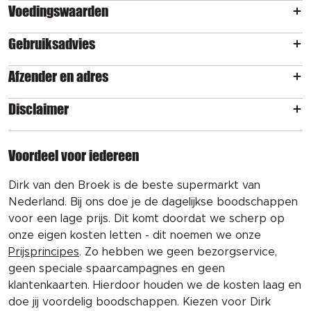
Voedingswaarden
Gebruiksadvies
Afzender en adres
Disclaimer
Voordeel voor iedereen
Dirk van den Broek is de beste supermarkt van
Nederland. Bij ons doe je de dagelijkse boodschappen
voor een lage prijs. Dit komt doordat we scherp op
onze eigen kosten letten - dit noemen we onze
Prijsprincipes
. Zo hebben we geen bezorgservice,
geen speciale spaarcampagnes en geen
klantenkaarten. Hierdoor houden we de kosten laag en
doe jij voordelig boodschappen. Kiezen voor Dirk