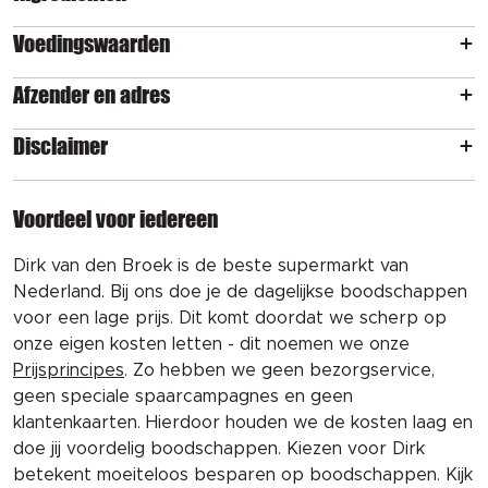
Voedingswaarden
Afzender en adres
Disclaimer
Voordeel voor iedereen
Dirk van den Broek is de beste supermarkt van
Nederland. Bij ons doe je de dagelijkse boodschappen
voor een lage prijs. Dit komt doordat we scherp op
onze eigen kosten letten - dit noemen we onze
Prijsprincipes
. Zo hebben we geen bezorgservice,
geen speciale spaarcampagnes en geen
klantenkaarten. Hierdoor houden we de kosten laag en
doe jij voordelig boodschappen. Kiezen voor Dirk
betekent moeiteloos besparen op boodschappen. Kijk