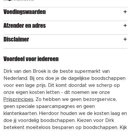
Voedingswaarden
Afzender en adres
Disclaimer
Voordeel voor iedereen
Dirk van den Broek is de beste supermarkt van
Nederland. Bij ons doe je de dagelijkse boodschappen
voor een lage prijs. Dit komt doordat we scherp op
onze eigen kosten letten - dit noemen we onze
Prijsprincipes
. Zo hebben we geen bezorgservice,
geen speciale spaarcampagnes en geen
klantenkaarten. Hierdoor houden we de kosten laag en
doe jij voordelig boodschappen. Kiezen voor Dirk
betekent moeiteloos besparen op boodschappen. Kijk