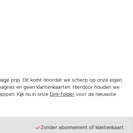
lage prijs. Dit komt doordat we scherp op onze eigen
pagnes en geen klantenkaarten. Hierdoor houden we
ppen. Kijk nu in onze
Dirk-folder
voor de nieuwste
Zonder abonnement of klantenkaart