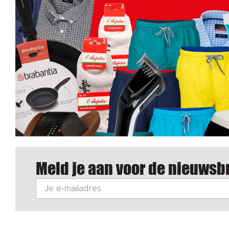
Meld je aan voor de nieuwsbr