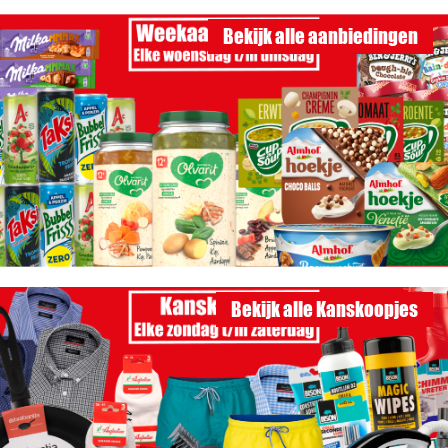
Bekijk alle aanbiedingen
Bekijk alle Kanskoopjes