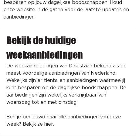
besparen op jouw dagelijkse boodschappen. Houd
onze website in de gaten voor de laatste updates en
aanbiedingen.
Bekijk de huidige
weekaanbiedingen
De weekaanbiedingen van Dirk staan bekend als de
meest voordelige aanbiedingen van Nederland.
Wekelijks zijn er tientallen aanbiedingen waarmee jij
kunt besparen op de dagelijkse boodschappen. De
aanbiedingen zijn wekelijks verkrijgbaar van
woensdag tot en met dinsdag.
Ben je benieuwd naar alle aanbiedingen van deze
week?
Bekijk ze hier.