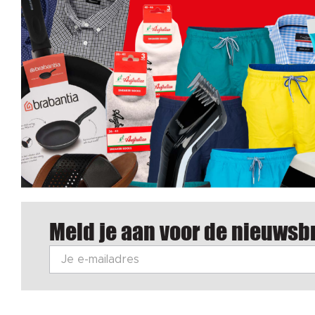
Meld je aan voor de nieuwsbr