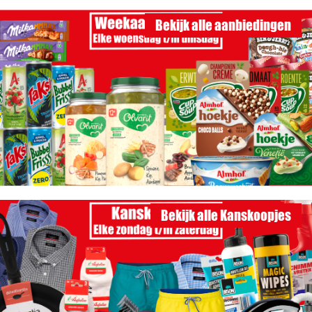
Bekijk alle aanbiedingen
Bekijk alle Kanskoopjes