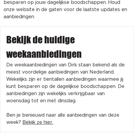
besparen op jouw dagelijkse boodschappen. Houd
onze website in de gaten voor de laatste updates en
aanbiedingen.
Bekijk de huidige
weekaanbiedingen
De weekaanbiedingen van Dirk staan bekend als de
meest voordelige aanbiedingen van Nederland.
Wekelijks zijn er tientallen aanbiedingen waarmee jij
kunt besparen op de dagelijkse boodschappen. De
aanbiedingen zijn wekelijks verkrijgbaar van
woensdag tot en met dinsdag.
Ben je benieuwd naar alle aanbiedingen van deze
week?
Bekijk ze hier.