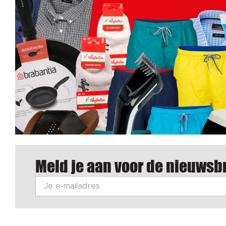
Meld je aan voor de nieuwsbr