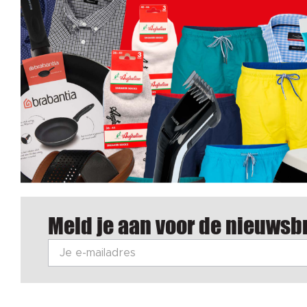
Meld je aan voor de nieuwsbr