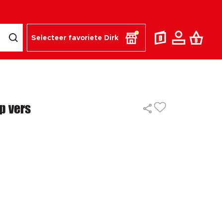
Selecteer favoriete Dirk
 vers