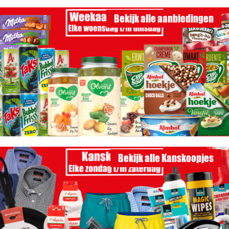
Bekijk alle aanbiedingen
Bekijk alle Kanskoopjes