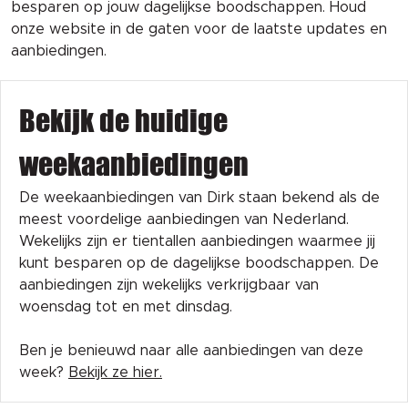
besparen op jouw dagelijkse boodschappen. Houd
onze website in de gaten voor de laatste updates en
aanbiedingen.
Bekijk de huidige
weekaanbiedingen
De weekaanbiedingen van Dirk staan bekend als de
meest voordelige aanbiedingen van Nederland.
Wekelijks zijn er tientallen aanbiedingen waarmee jij
kunt besparen op de dagelijkse boodschappen. De
aanbiedingen zijn wekelijks verkrijgbaar van
woensdag tot en met dinsdag.
Ben je benieuwd naar alle aanbiedingen van deze
week?
Bekijk ze hier.