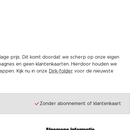
lage prijs. Dit komt doordat we scherp op onze eigen
pagnes en geen klantenkaarten. Hierdoor houden we
ppen. Kijk nu in onze
Dirk-folder
voor de nieuwste
Zonder abonnement of klantenkaart