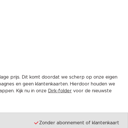
lage prijs. Dit komt doordat we scherp op onze eigen
pagnes en geen klantenkaarten. Hierdoor houden we
ppen. Kijk nu in onze
Dirk-folder
voor de nieuwste
Zonder abonnement of klantenkaart