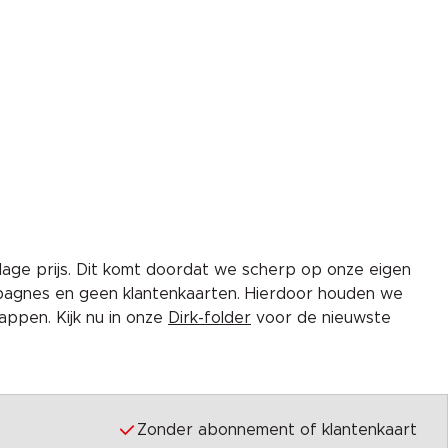
lage prijs. Dit komt doordat we scherp op onze eigen
pagnes en geen klantenkaarten. Hierdoor houden we
ppen. Kijk nu in onze
Dirk-folder
voor de nieuwste
Zonder abonnement of klantenkaart