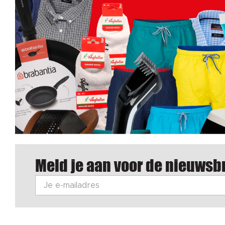
Meld je aan voor de nieuwsbr