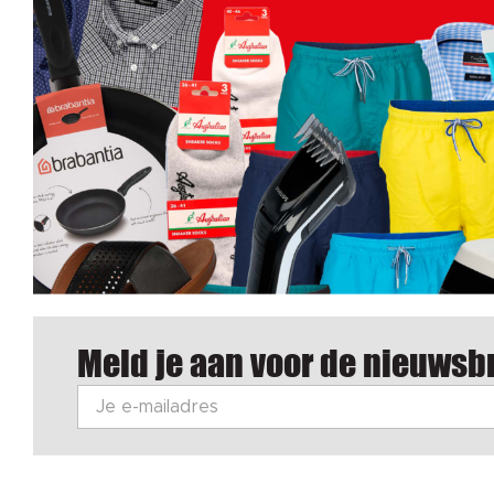
Meld je aan voor de nieuwsbr