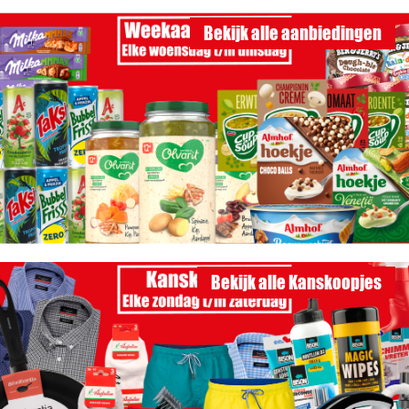
Bekijk alle aanbiedingen
Bekijk alle Kanskoopjes