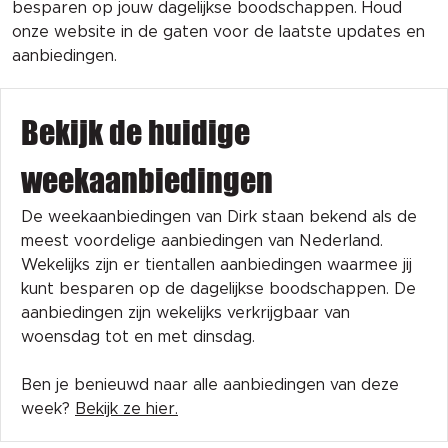
besparen op jouw dagelijkse boodschappen. Houd
onze website in de gaten voor de laatste updates en
aanbiedingen.
Bekijk de huidige
weekaanbiedingen
De weekaanbiedingen van Dirk staan bekend als de
meest voordelige aanbiedingen van Nederland.
Wekelijks zijn er tientallen aanbiedingen waarmee jij
kunt besparen op de dagelijkse boodschappen. De
aanbiedingen zijn wekelijks verkrijgbaar van
woensdag tot en met dinsdag.
Ben je benieuwd naar alle aanbiedingen van deze
week?
Bekijk ze hier.