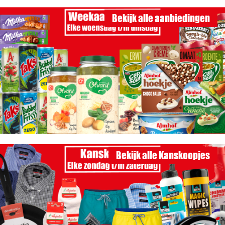
Bekijk alle aanbiedingen
Bekijk alle Kanskoopjes