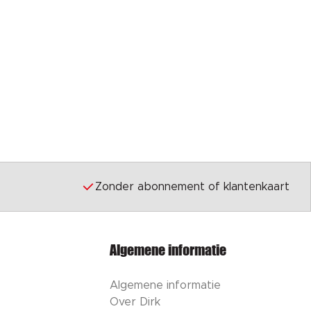
Zonder abonnement of klantenkaart
Algemene informatie
Algemene informatie
Over Dirk