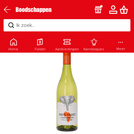
Boodschappen
Ik zoek...
Meer
Home
Folder
Aanbiedingen
Kanskoopjes