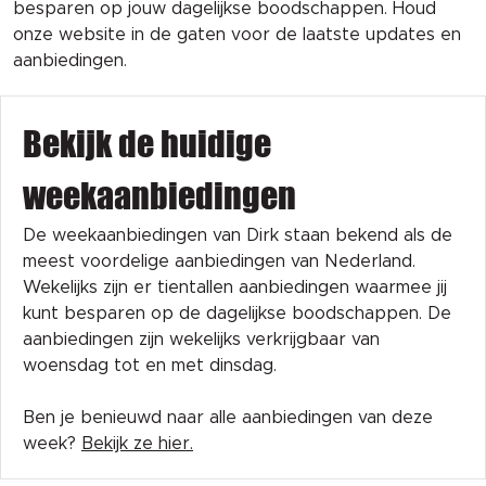
besparen op jouw dagelijkse boodschappen. Houd
onze website in de gaten voor de laatste updates en
aanbiedingen.
Bekijk de huidige
weekaanbiedingen
De weekaanbiedingen van Dirk staan bekend als de
meest voordelige aanbiedingen van Nederland.
Wekelijks zijn er tientallen aanbiedingen waarmee jij
kunt besparen op de dagelijkse boodschappen. De
aanbiedingen zijn wekelijks verkrijgbaar van
woensdag tot en met dinsdag.
Ben je benieuwd naar alle aanbiedingen van deze
week?
Bekijk ze hier.