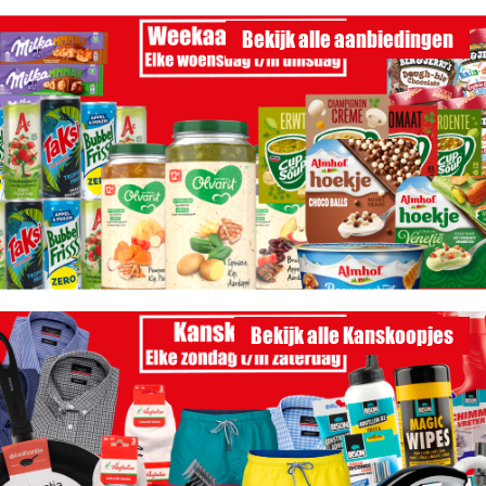
Bekijk alle aanbiedingen
Bekijk alle Kanskoopjes