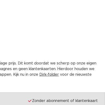
lage prijs. Dit komt doordat we scherp op onze eigen
pagnes en geen klantenkaarten. Hierdoor houden we
ppen. Kijk nu in onze
Dirk-folder
voor de nieuwste
Zonder abonnement of klantenkaart