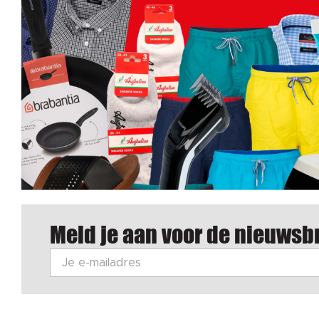
Meld je aan voor de nieuwsbr