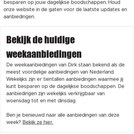
besparen op jouw dagelijkse boodschappen. Houd
onze website in de gaten voor de laatste updates en
aanbiedingen.
Bekijk de huidige
weekaanbiedingen
De weekaanbiedingen van Dirk staan bekend als de
meest voordelige aanbiedingen van Nederland.
Wekelijks zijn er tientallen aanbiedingen waarmee jij
kunt besparen op de dagelijkse boodschappen. De
aanbiedingen zijn wekelijks verkrijgbaar van
woensdag tot en met dinsdag.
Ben je benieuwd naar alle aanbiedingen van deze
week?
Bekijk ze hier.