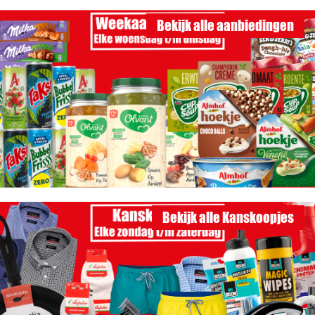
Bekijk alle aanbiedingen
Bekijk alle Kanskoopjes