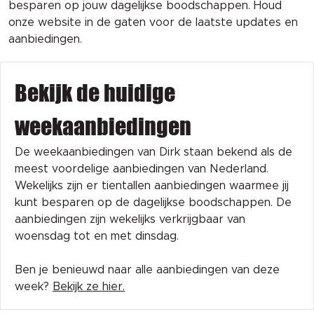
besparen op jouw dagelijkse boodschappen. Houd
onze website in de gaten voor de laatste updates en
aanbiedingen.
Bekijk de huidige
weekaanbiedingen
De weekaanbiedingen van Dirk staan bekend als de
meest voordelige aanbiedingen van Nederland.
Wekelijks zijn er tientallen aanbiedingen waarmee jij
kunt besparen op de dagelijkse boodschappen. De
aanbiedingen zijn wekelijks verkrijgbaar van
woensdag tot en met dinsdag.
Ben je benieuwd naar alle aanbiedingen van deze
week?
Bekijk ze hier.