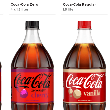
Coca-Cola Zero
Coca-Cola Regular
4 x 1,5 liter
1,5 liter