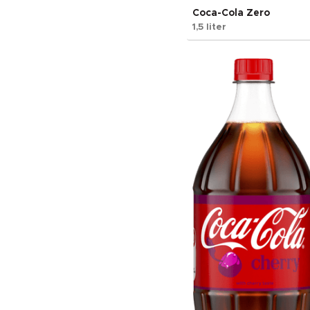
Coca-Cola Zero
1,5 liter