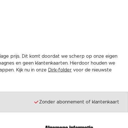
lage prijs. Dit komt doordat we scherp op onze eigen
pagnes en geen klantenkaarten. Hierdoor houden we
ppen. Kijk nu in onze
Dirk-folder
voor de nieuwste
Zonder abonnement of klantenkaart