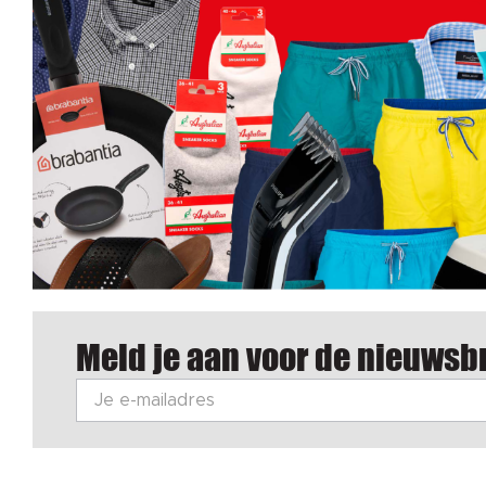
Meld je aan voor de nieuwsbr