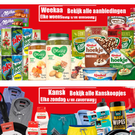
Bekijk alle aanbiedingen
Bekijk alle Kanskoopjes