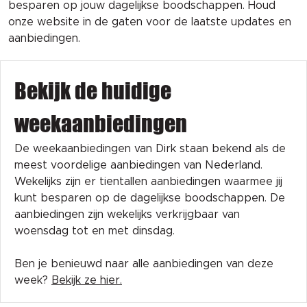
besparen op jouw dagelijkse boodschappen. Houd
onze website in de gaten voor de laatste updates en
aanbiedingen.
Bekijk de huidige
weekaanbiedingen
De weekaanbiedingen van Dirk staan bekend als de
meest voordelige aanbiedingen van Nederland.
Wekelijks zijn er tientallen aanbiedingen waarmee jij
kunt besparen op de dagelijkse boodschappen. De
aanbiedingen zijn wekelijks verkrijgbaar van
woensdag tot en met dinsdag.
Ben je benieuwd naar alle aanbiedingen van deze
week?
Bekijk ze hier.