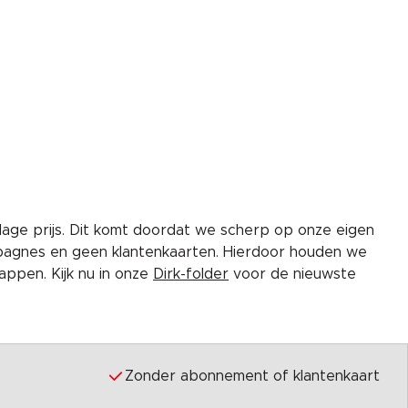
lage prijs. Dit komt doordat we scherp op onze eigen
pagnes en geen klantenkaarten. Hierdoor houden we
ppen. Kijk nu in onze
Dirk-folder
voor de nieuwste
Zonder abonnement of klantenkaart