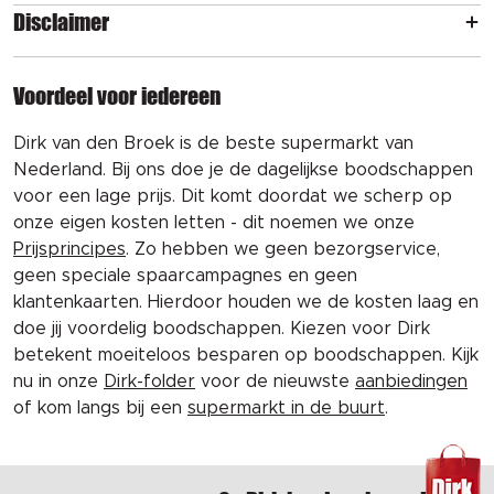
Disclaimer
Voordeel voor iedereen
Dirk van den Broek is de beste supermarkt van
Nederland. Bij ons doe je de dagelijkse boodschappen
voor een lage prijs. Dit komt doordat we scherp op
onze eigen kosten letten - dit noemen we onze
Prijsprincipes
. Zo hebben we geen bezorgservice,
geen speciale spaarcampagnes en geen
klantenkaarten. Hierdoor houden we de kosten laag en
doe jij voordelig boodschappen. Kiezen voor Dirk
betekent moeiteloos besparen op boodschappen. Kijk
nu in onze
Dirk-folder
voor de nieuwste
aanbiedingen
of kom langs bij een
supermarkt in de buurt
.