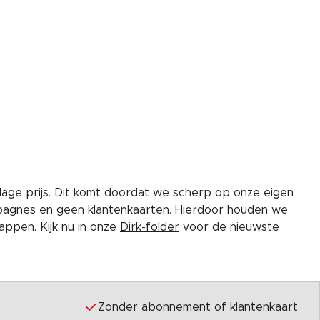
lage prijs. Dit komt doordat we scherp op onze eigen
pagnes en geen klantenkaarten. Hierdoor houden we
ppen. Kijk nu in onze
Dirk-folder
voor de nieuwste
Zonder abonnement of klantenkaart